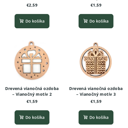
€2,59
€1,59
Do košíka
Do košíka
Drevená vianočná ozdoba
Drevená vianočná ozdoba
– Vianočný motív 2
– Vianočný motív 3
€1,59
€1,59
Do košíka
Do košíka