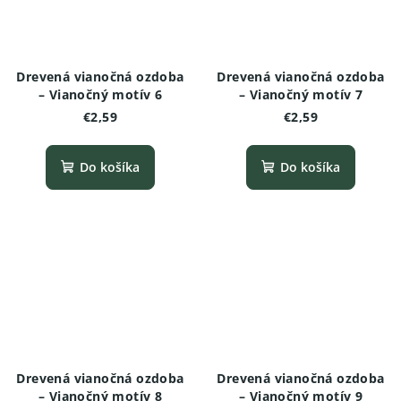
Drevená vianočná ozdoba
Drevená vianočná ozdoba
– Vianočný motív 6
– Vianočný motív 7
€2,59
€2,59
Do košíka
Do košíka
Drevená vianočná ozdoba
Drevená vianočná ozdoba
– Vianočný motív 8
– Vianočný motív 9