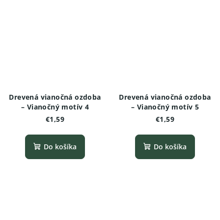
Drevená vianočná ozdoba
Drevená vianočná ozdoba
– Vianočný motív 4
– Vianočný motív 5
€1,59
€1,59
Do košíka
Do košíka