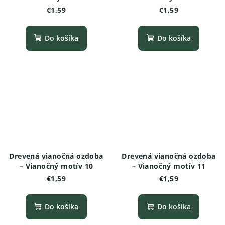
€1,59
€1,59
Do košíka
Do košíka
Drevená vianočná ozdoba
Drevená vianočná ozdoba
– Vianočný motív 10
– Vianočný motív 11
€1,59
€1,59
Do košíka
Do košíka