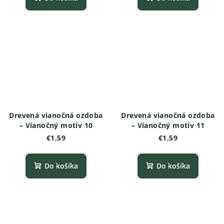
Drevená vianočná ozdoba
Drevená vianočná ozdoba
– Vianočný motív 10
– Vianočný motív 11
€1,59
€1,59
Do košíka
Do košíka