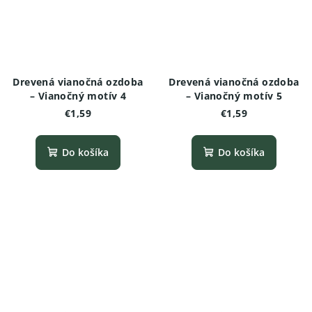
Drevená vianočná ozdoba
Drevená vianočná ozdoba
– Vianočný motív 4
– Vianočný motív 5
€1,59
€1,59
Do košíka
Do košíka