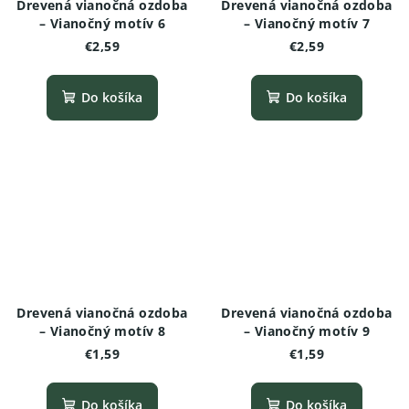
Drevená vianočná ozdoba
Drevená vianočná ozdoba
– Vianočný motív 6
– Vianočný motív 7
€2,59
€2,59
Do košíka
Do košíka
Drevená vianočná ozdoba
Drevená vianočná ozdoba
– Vianočný motív 8
– Vianočný motív 9
€1,59
€1,59
Do košíka
Do košíka