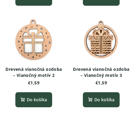
Drevená vianočná ozdoba
Drevená vianočná ozdoba
– Vianočný motív 2
– Vianočný motív 3
€1,59
€1,59
Do košíka
Do košíka