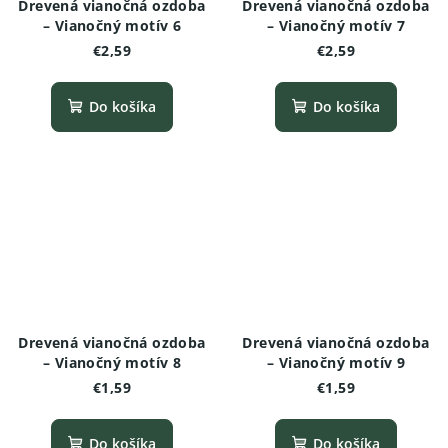
Drevená vianočná ozdoba
Drevená vianočná ozdoba
– Vianočný motív 6
– Vianočný motív 7
€2,59
€2,59
Do košíka
Do košíka
Drevená vianočná ozdoba
Drevená vianočná ozdoba
– Vianočný motív 8
– Vianočný motív 9
€1,59
€1,59
Do košíka
Do košíka