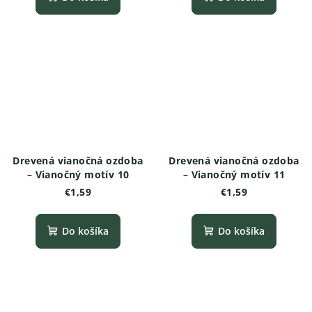
Drevená vianočná ozdoba
Drevená vianočná ozdoba
– Vianočný motív 10
– Vianočný motív 11
€1,59
€1,59
Do košíka
Do košíka