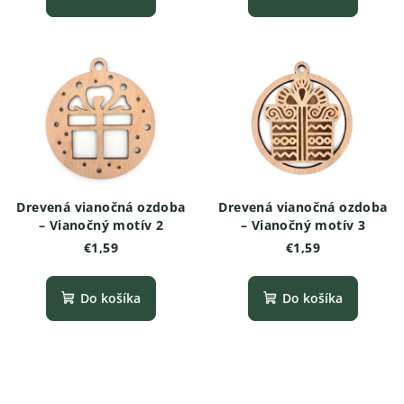
Drevená vianočná ozdoba
Drevená vianočná ozdoba
– Vianočný motív 2
– Vianočný motív 3
€1,59
€1,59
Do košíka
Do košíka