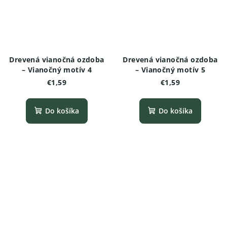
Drevená vianočná ozdoba
Drevená vianočná ozdoba
– Vianočný motív 4
– Vianočný motív 5
€1,59
€1,59
Do košíka
Do košíka