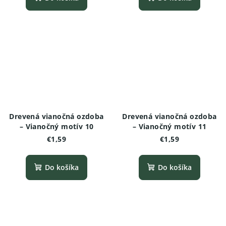
Drevená vianočná ozdoba
Drevená vianočná ozdoba
– Vianočný motív 10
– Vianočný motív 11
€1,59
€1,59
Do košíka
Do košíka