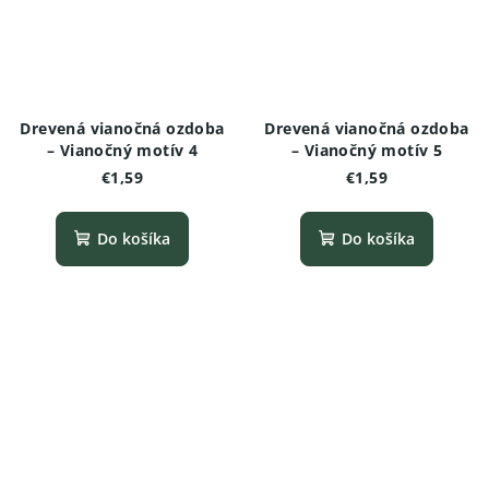
Drevená vianočná ozdoba
Drevená vianočná ozdoba
– Vianočný motív 4
– Vianočný motív 5
€1,59
€1,59
Do košíka
Do košíka