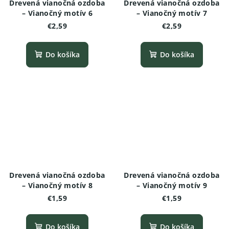
Drevená vianočná ozdoba
Drevená vianočná ozdoba
– Vianočný motív 6
– Vianočný motív 7
€2,59
€2,59
Do košíka
Do košíka
Drevená vianočná ozdoba
Drevená vianočná ozdoba
– Vianočný motív 8
– Vianočný motív 9
€1,59
€1,59
Do košíka
Do košíka