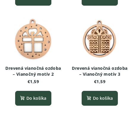
Drevená vianočná ozdoba
Drevená vianočná ozdoba
– Vianočný motív 2
– Vianočný motív 3
€1,59
€1,59
Do košíka
Do košíka