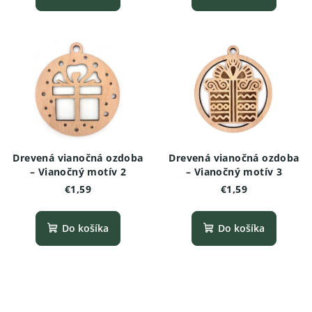
Drevená vianočná ozdoba
Drevená vianočná ozdoba
– Vianočný motív 2
– Vianočný motív 3
€1,59
€1,59
Do košíka
Do košíka