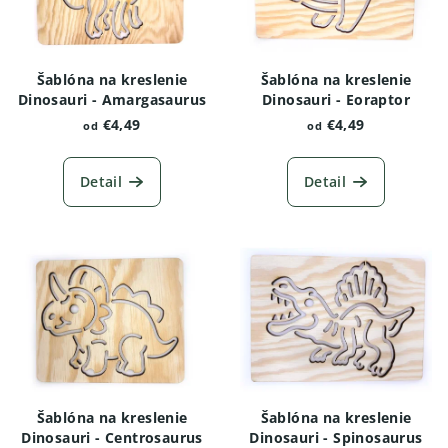
Šablóna na kreslenie
Šablóna na kreslenie
Dinosauri - Amargasaurus
Dinosauri - Eoraptor
€4,49
€4,49
od
od
Detail
Detail
Šablóna na kreslenie
Šablóna na kreslenie
Dinosauri - Centrosaurus
Dinosauri - Spinosaurus